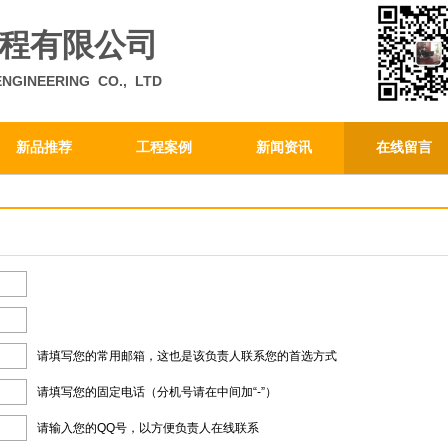
程有限公司
NGINEERING CO., LTD
新品推荐
工程案例
新闻资讯
在线留言
请填写您的常用邮箱，这也是该负责人联系您的首选方式
请填写您的固定电话（分机号请在中间加“-”）
请输入您的QQ号，以方便负责人在线联系