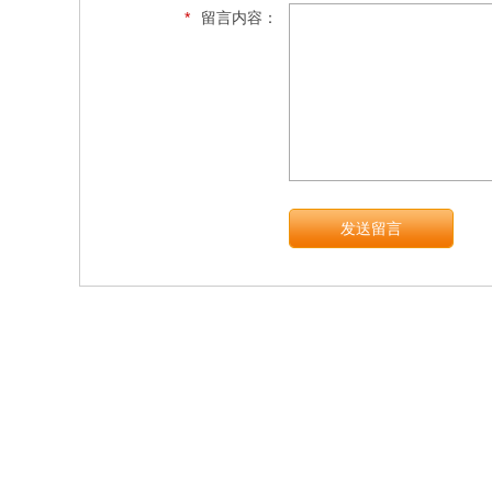
*
留言内容：