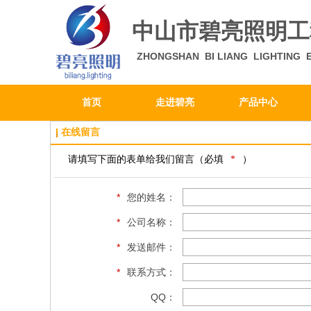
中山市碧亮照明工
ZHONGSHAN BI LIANG LIGHTING E
首页
走进碧亮
产品中心
在线留言
请填写下面的表单给我们留言（必填
*
）
*
您的姓名：
*
公司名称：
*
发送邮件：
*
联系方式：
QQ：