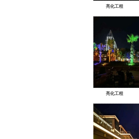
亮化工程
亮化工程