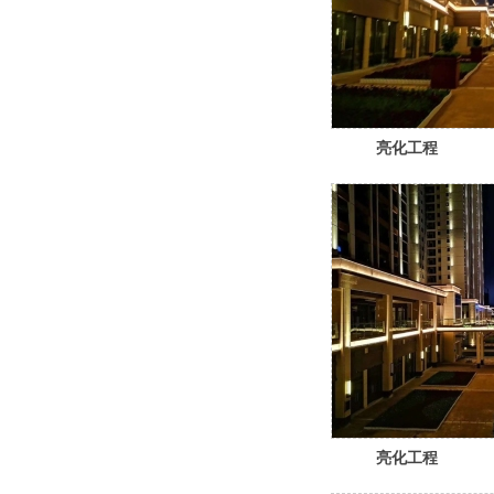
亮化工程
亮化工程