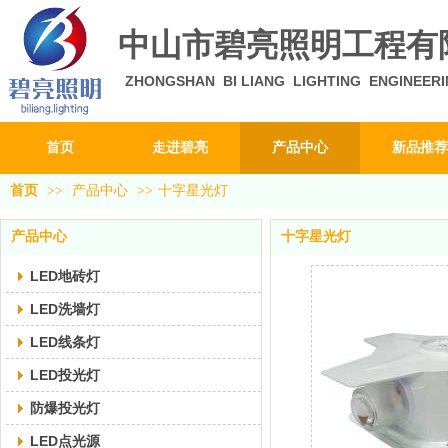
中山市碧亮照明工程有
ZHONGSHAN BI LIANG LIGHTING ENGINEERI
首页
走进碧亮
产品中心
新品推荐
首页
>>
产品中心
>>
十字星光灯
产品中心
十字星光灯
LED地砖灯
LED洗墙灯
LED线条灯
LED投光灯
防爆投光灯
LED点光源