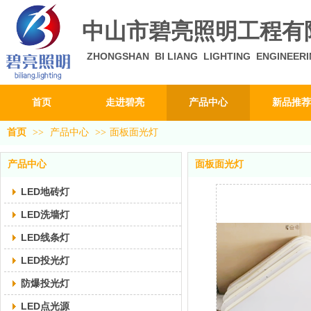
中山市碧亮照明工程有
ZHONGSHAN BI LIANG LIGHTING ENGINEERI
首页
走进碧亮
产品中心
新品推荐
首页
>>
产品中心
>>
面板面光灯
产品中心
面板面光灯
LED地砖灯
LED洗墙灯
LED线条灯
LED投光灯
防爆投光灯
LED点光源